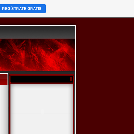
REGÍSTRATE GRATIS