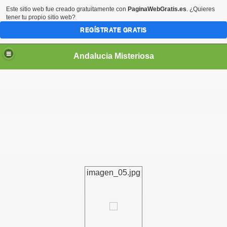
Este sitio web fue creado gratuitamente con
PaginaWebGratis.es
. ¿Quieres
tener tu propio sitio web?
REGÍSTRATE GRATIS
Andalucia Misteriosa
imagen_05.jpg