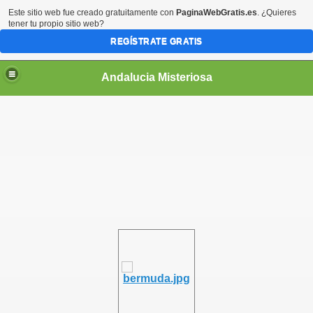
Este sitio web fue creado gratuitamente con
PaginaWebGratis.es
. ¿Quieres
tener tu propio sitio web?
REGÍSTRATE GRATIS
Andalucia Misteriosa